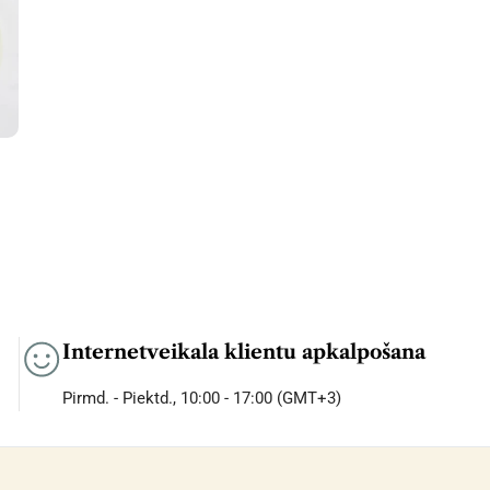
Internetveikala klientu apkalpošana
Pirmd. - Piektd., 10:00 - 17:00 (GMT+3)