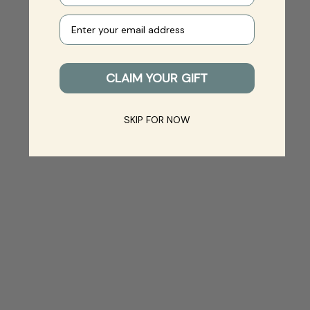
Your e-mail
CLAIM YOUR GIFT
SKIP FOR NOW