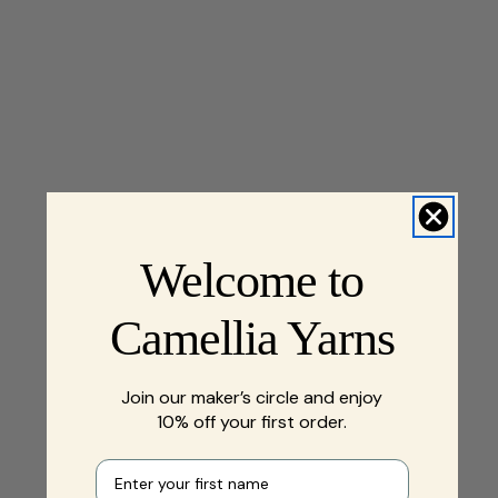
Welcome to
Camellia Yarns
Join our maker’s circle and enjoy
10% off your first order.
First name